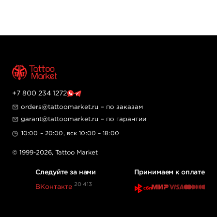
+7 800 234 1272
orders@tattoomarket.ru
– по заказам
garant@tattoomarket.ru
– по гарантии
10:00 – 20:00, вск 10:00 – 18:00
© 1999-2026,
Tattoo Market
Следуйте за нами
Принимаем к оплате
20 413
ВКонтакте