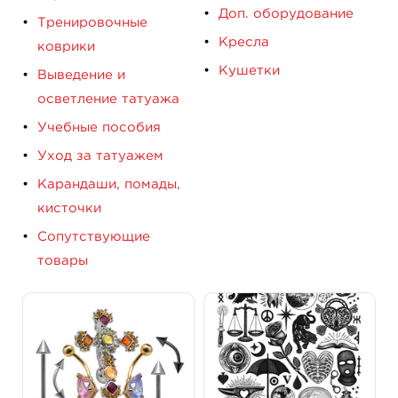
Доп. оборудование
Тренировочные
Кресла
коврики
Кушетки
Выведение и
осветление татуажа
Учебные пособия
Уход за татуажем
Карандаши, помады,
кисточки
Сопутствующие
товары