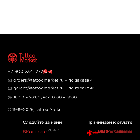
+7 800 234 1272
orders@tattoomarket.ru
– по заказам
garant@tattoomarket.ru
– по гарантии
10:00 – 20:00, вск 10:00 – 18:00
© 1999-2026,
Tattoo Market
Следуйте за нами
Принимаем к оплате
20 413
ВКонтакте