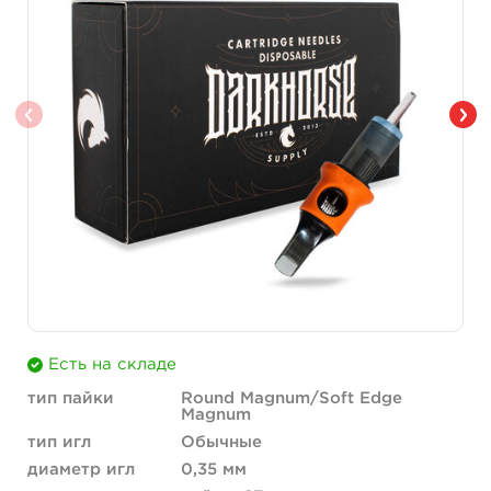
Есть на складе
тип пайки
Round Magnum/Soft Edge
Magnum
тип игл
Обычные
диаметр игл
0,35 мм