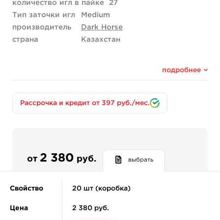
количество игл в пайке
27
Тип заточки игл
Medium
производитель
Dark Horse
страна
Казахстан
подробнее
Рассрочка и кредит от 397 руб./мес.
2 380
от
руб.
выбрать
Свойство
20 шт (коробка)
Цена
2 380 руб.