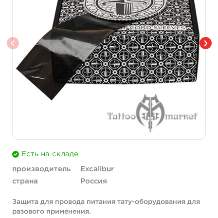
Есть на складе
производитель
Excalibur
страна
Россия
Защита для провода питания тату-оборудования для
разового применения.