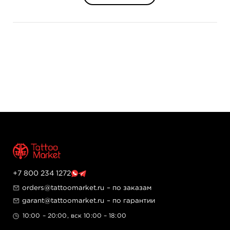
+7 800 234 1272
orders@tattoomarket.ru
– по заказам
garant@tattoomarket.ru
– по гарантии
10:00 – 20:00, вск 10:00 – 18:00