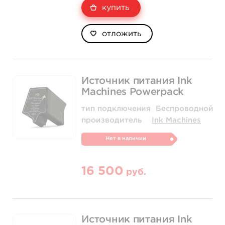
купить
отложить
Источник питания Ink
Machines Powerpack
тип подключения
Беспроводной
производитель
Ink Machines
Нет в наличии
16 500
руб.
Источник питания Ink