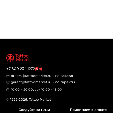
+7 800 234 1272
orders@tattoomarket.ru
– по заказам
garant@tattoomarket.ru
– по гарантии
10:00 – 20:00, вск 10:00 – 18:00
© 1999-2026,
Tattoo Market
Следуйте за нами
Принимаем к оплате