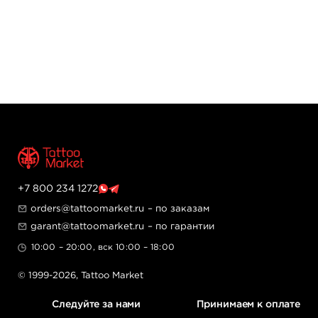
+7 800 234 1272
orders@tattoomarket.ru
– по заказам
garant@tattoomarket.ru
– по гарантии
10:00 – 20:00, вск 10:00 – 18:00
© 1999-2026,
Tattoo Market
Следуйте за нами
Принимаем к оплате